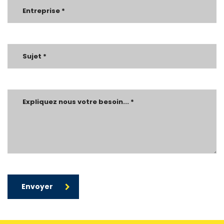
Envoyer