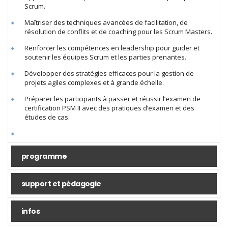
Scrum.
Maîtriser des techniques avancées de facilitation, de
résolution de conflits et de coaching pour les Scrum Masters.
Renforcer les compétences en leadership pour guider et
soutenir les équipes Scrum et les parties prenantes.
Développer des stratégies efficaces pour la gestion de
projets agiles complexes et à grande échelle.
Préparer les participants à passer et réussir l’examen de
certification PSM II avec des pratiques d’examen et des
études de cas.
programme
support et pédagogie
infos