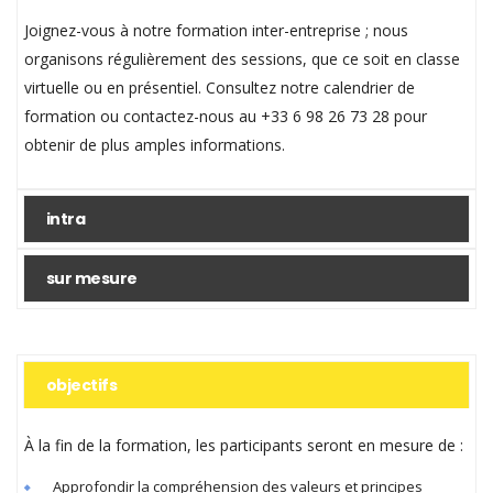
Joignez-vous à notre formation inter-entreprise ; nous
organisons régulièrement des sessions, que ce soit en classe
virtuelle ou en présentiel. Consultez notre calendrier de
formation ou contactez-nous au +33 6 98 26 73 28 pour
obtenir de plus amples informations.
intra
sur mesure
objectifs
À la fin de la formation, les participants seront en mesure de :
Approfondir la compréhension des valeurs et principes