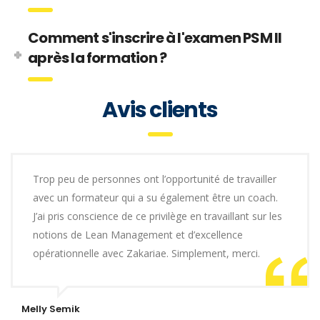
Comment s'inscrire à l'examen PSM II
après la formation ?
Avis clients
Trop peu de personnes ont l’opportunité de travailler
avec un formateur qui a su également être un coach.
J’ai pris conscience de ce privilège en travaillant sur les
notions de Lean Management et d’excellence
opérationnelle avec Zakariae. Simplement, merci.
Melly Semik