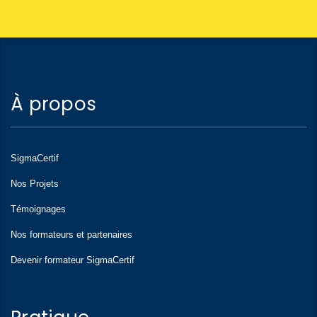
À propos
SigmaCertif
Nos Projets
Témoignages
Nos formateurs et partenaires
Devenir formateur SigmaCertif