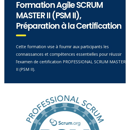
Formation Agile SCRUM
MASTER II (PSM II),
Préparation à la Certification
Cette formation vise à fournir aux participants les
connaissances et compétences essentielles pour réussir
l’examen de certification PROFESSIONAL SCRUM MASTER
II (PSM II).