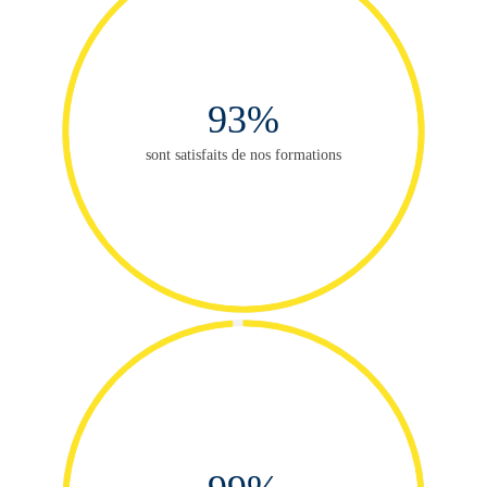
93%
sont satisfaits de nos formations