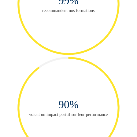
99%
recommandent nos formations
90%
voient un impact positif sur leur performance