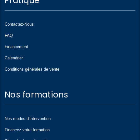
Pratique
Contactez-Nous
FAQ
Financement
Calendrier
Conditions générales de vente
Nos formations
Nos modes d’intervention
Financez votre formation