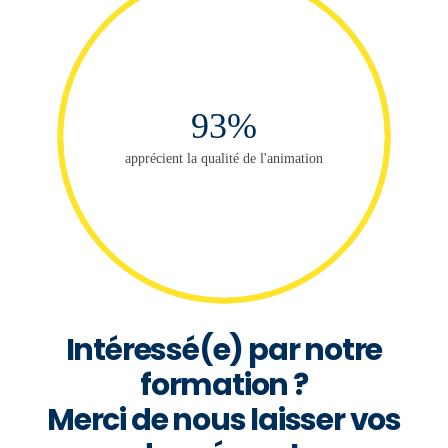
93%
apprécient la qualité de l'animation
Intéressé(e) par notre
formation ?
Merci de nous laisser vos