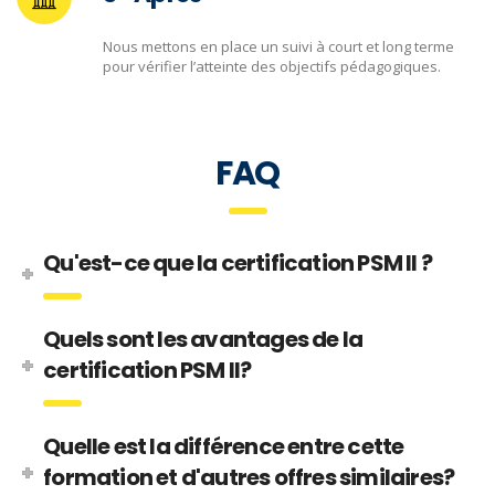
Nous mettons en place un suivi à court et long terme
pour vérifier l’atteinte des objectifs pédagogiques.
FAQ
Qu'est-ce que la certification PSM II ?
Quels sont les avantages de la
certification PSM II?
Quelle est la différence entre cette
formation et d'autres offres similaires?