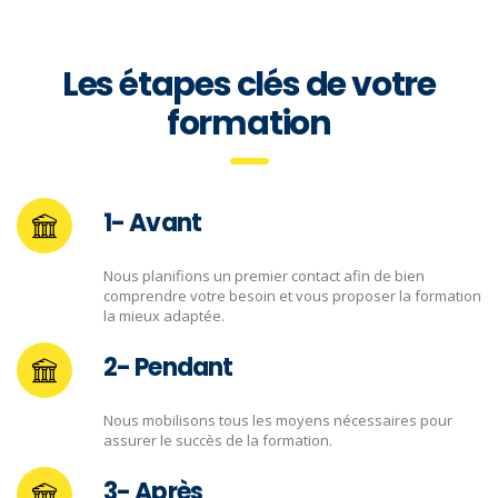
Les étapes clés de votre
formation
1- Avant
Nous planifions un premier contact afin de bien
comprendre votre besoin et vous proposer la formation
la mieux adaptée.
2- Pendant
Nous mobilisons tous les moyens nécessaires pour
assurer le succès de la formation.
3- Après