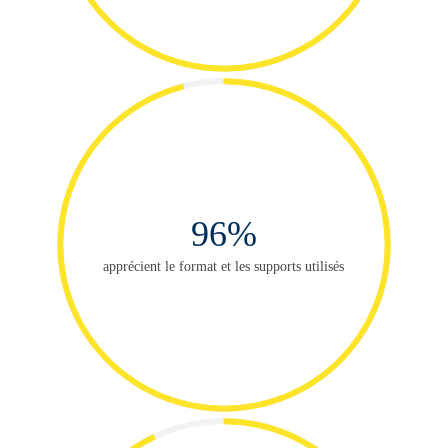
96%
apprécient le format et les supports utilisés