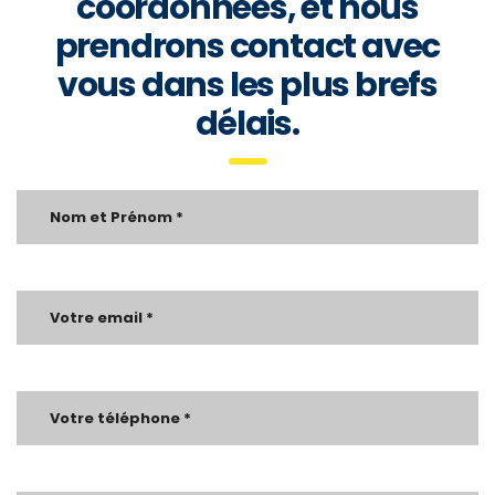
coordonnées, et nous
prendrons contact avec
vous dans les plus brefs
délais.