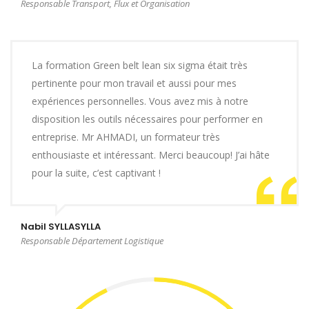
Responsable Transport, Flux et Organisation
La formation Green belt lean six sigma était très
pertinente pour mon travail et aussi pour mes
expériences personnelles. Vous avez mis à notre
disposition les outils nécessaires pour performer en
entreprise. Mr AHMADI, un formateur très
enthousiaste et intéressant. Merci beaucoup! J’ai hâte
pour la suite, c’est captivant !
Nabil SYLLASYLLA
Responsable Département Logistique