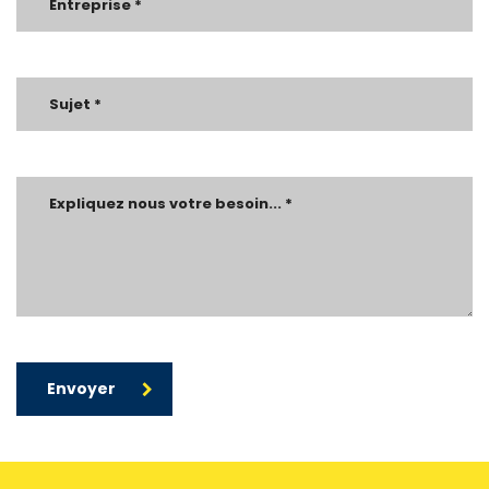
Envoyer