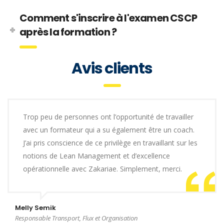
Comment s'inscrire à l'examen CSCP
après la formation ?
Avis clients
Trop peu de personnes ont l’opportunité de travailler
avec un formateur qui a su également être un coach.
J’ai pris conscience de ce privilège en travaillant sur les
notions de Lean Management et d’excellence
opérationnelle avec Zakariae. Simplement, merci.
Melly Semik
Responsable Transport, Flux et Organisation