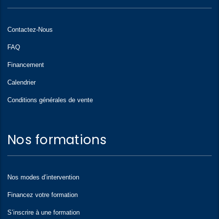
Contactez-Nous
FAQ
Financement
Calendrier
Conditions générales de vente
Nos formations
Nos modes d’intervention
Financez votre formation
S’inscrire à une formation