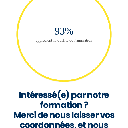
93%
apprécient la qualité de l'animation
Intéressé(e) par notre
formation ?
Merci de nous laisser vos
coordonnées, et nous