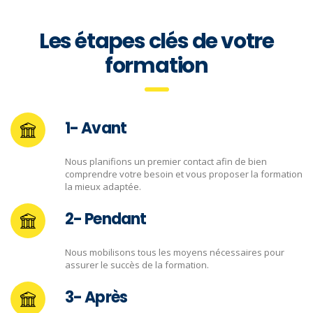
Les étapes clés de votre
formation
1- Avant
Nous planifions un premier contact afin de bien
comprendre votre besoin et vous proposer la formation
la mieux adaptée.
2- Pendant
Nous mobilisons tous les moyens nécessaires pour
assurer le succès de la formation.
3- Après