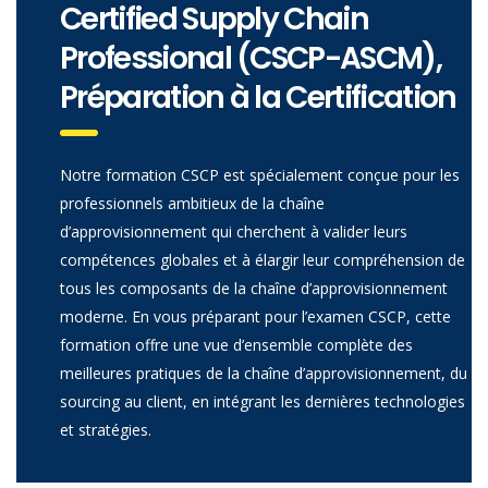
Certified Supply Chain
Professional (CSCP-ASCM),
Préparation à la Certification
Notre formation CSCP est spécialement conçue pour les
professionnels ambitieux de la chaîne
d’approvisionnement qui cherchent à valider leurs
compétences globales et à élargir leur compréhension de
tous les composants de la chaîne d’approvisionnement
moderne. En vous préparant pour l’examen CSCP, cette
formation offre une vue d’ensemble complète des
meilleures pratiques de la chaîne d’approvisionnement, du
sourcing au client, en intégrant les dernières technologies
et stratégies.