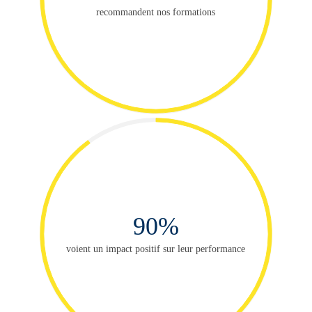
recommandent nos formations
90%
voient un impact positif sur leur performance