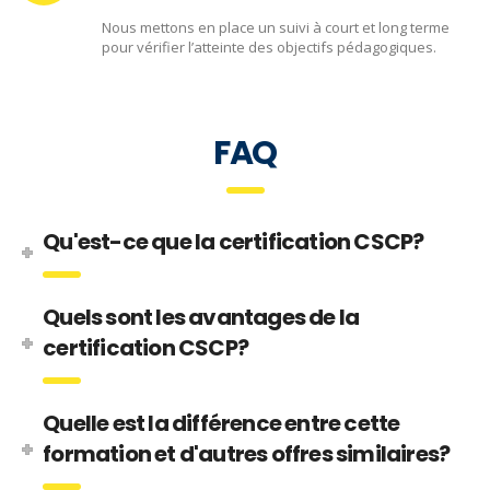
Nous mettons en place un suivi à court et long terme
pour vérifier l’atteinte des objectifs pédagogiques.
FAQ
Qu'est-ce que la certification CSCP?
Quels sont les avantages de la
certification CSCP?
Quelle est la différence entre cette
formation et d'autres offres similaires?