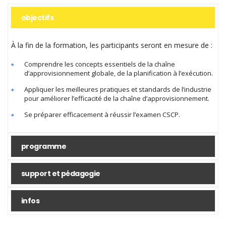
objectifs
À la fin de la formation, les participants seront en mesure de :
Comprendre les concepts essentiels de la chaîne
d’approvisionnement globale, de la planification à l’exécution.
Appliquer les meilleures pratiques et standards de l’industrie
pour améliorer l’efficacité de la chaîne d’approvisionnement.
Se préparer efficacement à réussir l’examen CSCP.
programme
support et pédagogie
infos