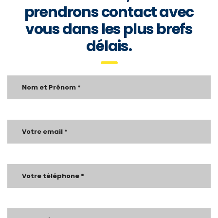
prendrons contact avec
vous dans les plus brefs
délais.