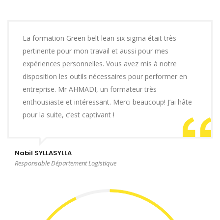
La formation Green belt lean six sigma était très
pertinente pour mon travail et aussi pour mes
expériences personnelles. Vous avez mis à notre
disposition les outils nécessaires pour performer en
entreprise. Mr AHMADI, un formateur très
enthousiaste et intéressant. Merci beaucoup! J’ai hâte
pour la suite, c’est captivant !
Nabil SYLLASYLLA
Responsable Département Logistique