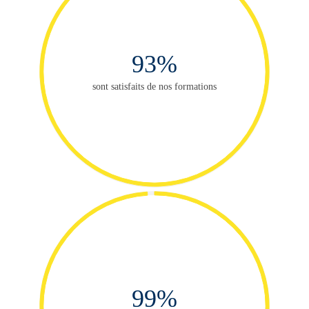
93%
sont satisfaits de nos formations
99%