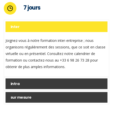
7 jours
inter
Joignez-vous à notre formation inter-entreprise ; nous
organisons régulièrement des sessions, que ce soit en classe
virtuelle ou en présentiel. Consultez notre calendrier de
formation ou contactez-nous au +33 6 98 26 73 28 pour
obtenir de plus amples informations.
intra
sur mesure