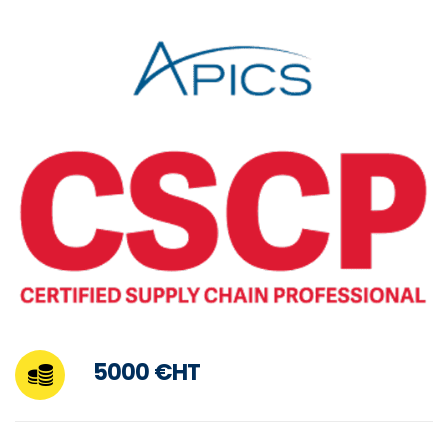
5000 €HT