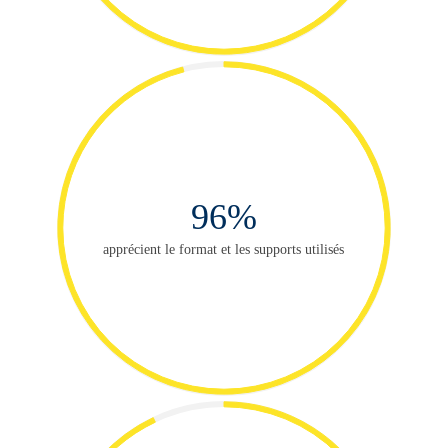
96%
apprécient le format et les supports utilisés