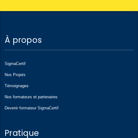
À propos
SigmaCertif
Nos Projets
Témoignages
Nos formateurs et partenaires
Devenir formateur SigmaCertif
Pratique