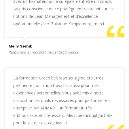
avec un formateur qui a su également être un coach.
J’ai pris conscience de ce privilège en travaillant sur les
notions de Lean Management et d’excellence
opérationnelle avec Zakariae. Simplement, merci.
Melly Semik
Responsable Transport, Flux et Organisation
La formation Green belt lean six sigma était très
pertinente pour mon travail et aussi pour mes
expériences personnelles. Vous avez mis à notre
disposition les outils nécessaires pour performer en
entreprise. Mr AHMADI, un formateur très
enthousiaste et intéressant. Merci beaucoup! J’ai hâte
pour la suite, c’est captivant !