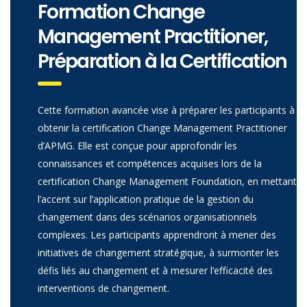
Formation Change
Management Practitioner,
Préparation à la Certification
Cette formation avancée vise à préparer les participants à
obtenir la certification Change Management Practitioner
d’APMG. Elle est conçue pour approfondir les
connaissances et compétences acquises lors de la
certification Change Management Foundation, en mettant
l’accent sur l’application pratique de la gestion du
changement dans des scénarios organisationnels
complexes. Les participants apprendront à mener des
initiatives de changement stratégique, à surmonter les
défis liés au changement et à mesurer l’efficacité des
interventions de changement.