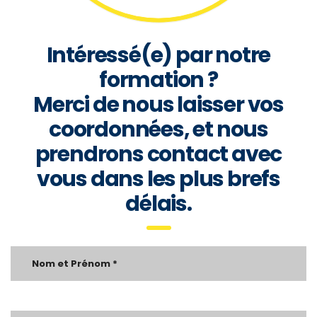
Intéressé(e) par notre
formation ?
Merci de nous laisser vos
coordonnées, et nous
prendrons contact avec
vous dans les plus brefs
délais.