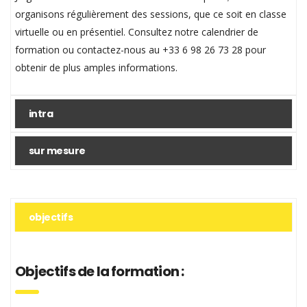
organisons régulièrement des sessions, que ce soit en classe
virtuelle ou en présentiel. Consultez notre calendrier de
formation ou contactez-nous au +33 6 98 26 73 28 pour
obtenir de plus amples informations.
intra
sur mesure
objectifs
Objectifs de la formation :