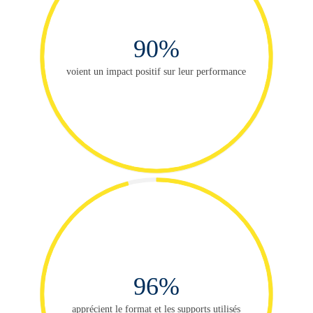
90%
voient un impact positif sur leur performance
96%
apprécient le format et les supports utilisés