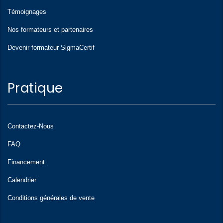
Témoignages
Nos formateurs et partenaires
Devenir formateur SigmaCertif
Pratique
Contactez-Nous
FAQ
Financement
Calendrier
Conditions générales de vente