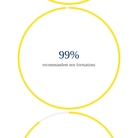
99%
recommandent nos formations