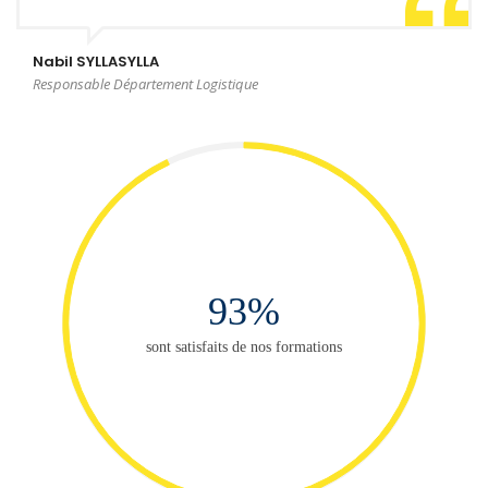
Nabil SYLLASYLLA
Responsable Département Logistique
93%
sont satisfaits de nos formations