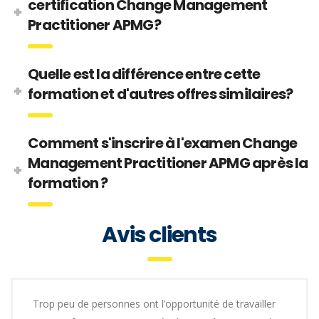
certification Change Management
Practitioner APMG?
Quelle est la différence entre cette
formation et d'autres offres similaires?
Comment s'inscrire à l'examen Change
Management Practitioner APMG après la
formation ?
Avis clients
Trop peu de personnes ont l’opportunité de travailler