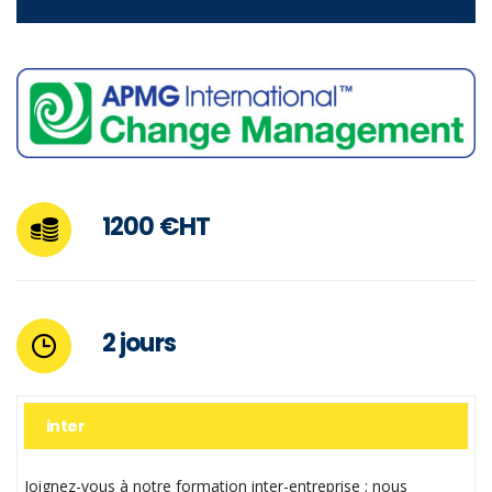
1200 €HT
2 jours
inter
Joignez-vous à notre formation inter-entreprise ; nous