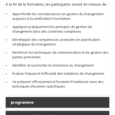
À la fin de la formation, les participants seront en mesure de :
Approfondir les connaissances en gestion du changement
acquises à la certification Foundation.
Appliquer pratiquement les principes de gestion du
changement dans des contextes complexes.
Développer des compétences avancées en planification
stratégique du changement.
Renforcer les techniques de communication et de gestion des
parties prenantes.
Identifier et surmonter la résistance au changement.
Évaluer l’impact et l’efficacité des initiatives de changement.
Se préparer efficacement à l’examen Practitioner avec des
techniques d’examen spécifiques.
programme