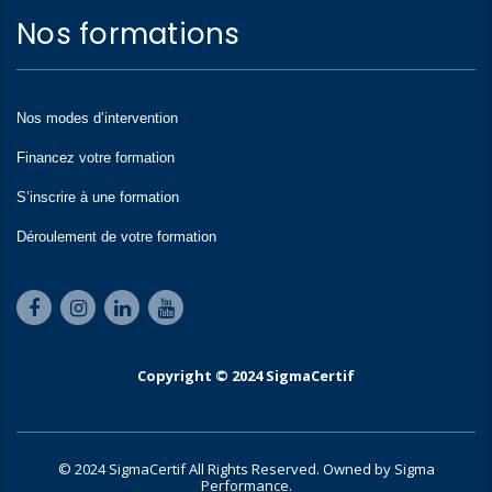
Nos formations
Nos modes d’intervention
Financez votre formation
S’inscrire à une formation
Déroulement de votre formation
Copyright © 2024 SigmaCertif
© 2024 SigmaCertif All Rights Reserved. Owned by Sigma
Performance.