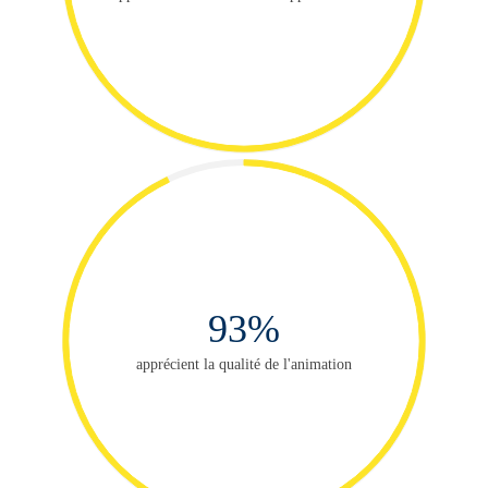
93%
apprécient la qualité de l'animation