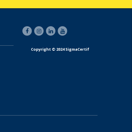
Copyright © 2024 SigmaCertif