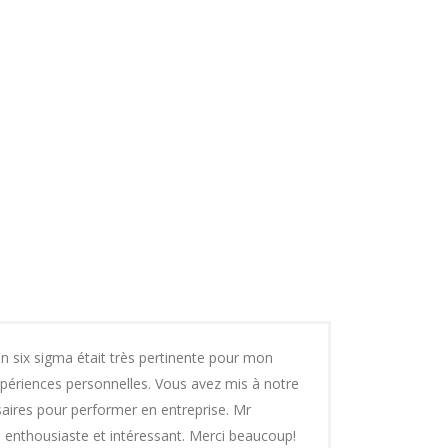
n six sigma était très pertinente pour mon
xpériences personnelles. Vous avez mis à notre
ssaires pour performer en entreprise. Mr
enthousiaste et intéressant. Merci beaucoup!