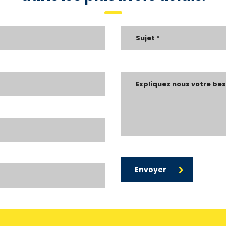
Envoyer